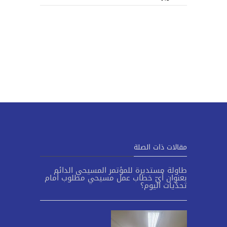
مقالات ذات الصلة
طاولة مستديرة للمؤتمر المسيحي الدائم
بعنوان أيّ خطاب عمل مسيحي مطلوب أمام
تحدّيات اليوم؟