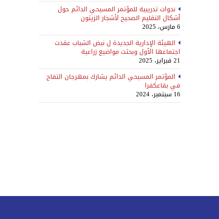
ندوات تدريبية للمؤتمر المسيحي الدائم حول
أشكال التقليم الصحيح لأشجار الزيتون
6 مارس، 2025
الهيئة الإدارية الجديدة ل نبض الشباب عقدت
اجتماعها الأول وبحثت مواضيع زراعية
21 فبراير، 2025
المؤتمر المسيحي الدائم يشارك بمهرجان التفاح
في بقاعكفرا
16 سبتمبر، 2024