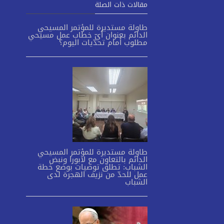
مقالات ذات الصلة
طاولة مستديرة للمؤتمر المسيحي
الدائم بعنوان أيّ خطاب عمل مسيحي
مطلوب أمام تحدّيات اليوم؟
طاولة مستديرة للمؤتمر المسيحي
الدائم بالتعاون مع لابورا ونبض
الشباب: تطلق توصيات بوضع خطة
عمل للحدّ من نزيف الهجرة لدى
الشباب