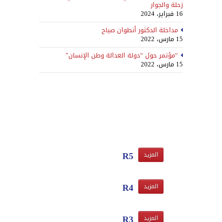
زحلة والجوار
16 فبراير، 2024
مداخلة الدكتور أنطوان صياح
15 مارس، 2022
“مؤتمر حول “دولة العدالة وطن الإنسان”
15 مارس، 2022
R5
المزيد
R4
المزيد
R3
المزيد