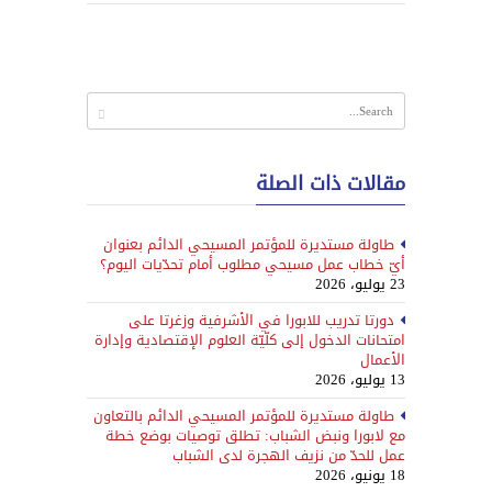
مقالات ذات الصلة
طاولة مستديرة للمؤتمر المسيحي الدائم بعنوان
أيّ خطاب عمل مسيحي مطلوب أمام تحدّيات اليوم؟
23 يوليو، 2026
دورتا تدريب للابورا في الأشرفية وزغرتا على
امتحانات الدخول إلى كلّيّة العلوم الإقتصادية وإدارة
الأعمال
13 يوليو، 2026
طاولة مستديرة للمؤتمر المسيحي الدائم بالتعاون
مع لابورا ونبض الشباب: تطلق توصيات بوضع خطة
عمل للحدّ من نزيف الهجرة لدى الشباب
18 يونيو، 2026