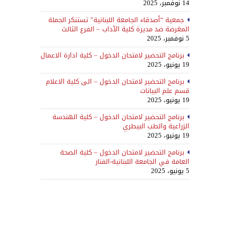
14 نوفمبر، 2025
جمعية “أصدقاء الجامعة اللبنانية” تستنكر الحملة
المغرضة ضد مديرة كلية الآداب – الفرع الثالث
5 نوفمبر، 2025
برنامج التحضير لامتحان الدخول – كلية ادارة الاعمال
19 يونيو، 2025
برنامج التحضير لامتحان الدخول – الى كلية الاعلام
قسم علم البيانات
19 يونيو، 2025
برنامج التحضير لامتحان الدخول – كلية الهندسة
الزراعية والطب البيطري
19 يونيو، 2025
برنامج التحضير لامتحان الدخول – كلية الصحة
العامة في الجامعة اللبنانية-الفنار
5 يونيو، 2025