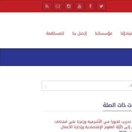
بادؤنا
مؤسساتنا
إتصل بنا
للمساهمة
ت ذات الصلة
 تدريب للابورا في الأشرفية وزغرتا على امتحانات
إلى كلّيّة العلوم الإقتصادية وإدارة الأعمال