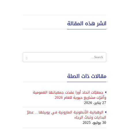
انشر هذه المقالة
مقالات ذات الصلة
جمعيّات اتحاد أورا عقدت جمعياتها العمومية
وأقرّت مشاريع حيوية للعام 2026
27 يناير، 2026
الرهبانية الأنطونية المارونية في يوبيلها… عطرُ
البدايات وثباتُ الرجاء
30 يوليو، 2025