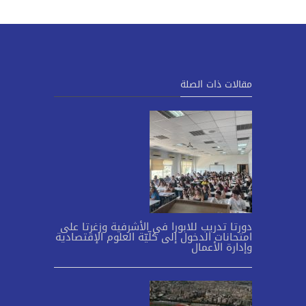
مقالات ذات الصلة
دورتا تدريب للابورا في الأشرفية وزغرتا على
امتحانات الدخول إلى كلّيّة العلوم الإقتصادية
وإدارة الأعمال