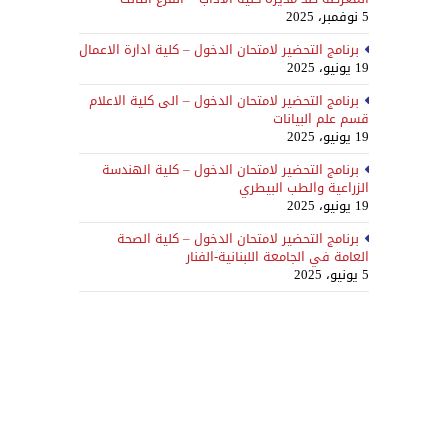
5 نوفمبر، 2025
برنامج التحضير لامتحان الدخول – كلية ادارة الاعمال
19 يونيو، 2025
برنامج التحضير لامتحان الدخول – الى كلية الاعلام
قسم علم البيانات
19 يونيو، 2025
برنامج التحضير لامتحان الدخول – كلية الهندسة
الزراعية والطب البيطري
19 يونيو، 2025
برنامج التحضير لامتحان الدخول – كلية الصحة
العامة في الجامعة اللبنانية-الفنار
5 يونيو، 2025