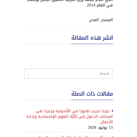
في العام 2014.
المصدر: المدن
انشر هذه المقالة
مقالات ذات الصلة
دورتا تدريب للابورا في الأشرفية وزغرتا على
امتحانات الدخول إلى كلّيّة العلوم الإقتصادية وإدارة
الأعمال
13 يوليو، 2026