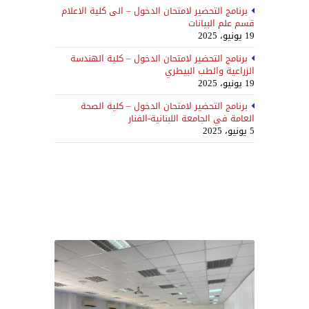
برنامج التحضير لامتحان الدخول – الى كلية الاعلام
قسم علم البيانات
19 يونيو، 2025
برنامج التحضير لامتحان الدخول – كلية الهندسة
الزراعية والطب البيطري
19 يونيو، 2025
برنامج التحضير لامتحان الدخول – كلية الصحة
العامة في الجامعة اللبنانية-الفنار
5 يونيو، 2025