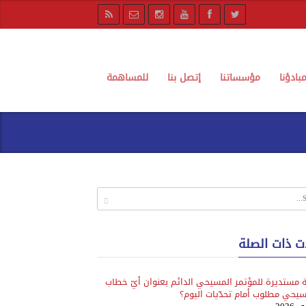
بادؤنا
مؤسساتنا
إتصل بنا
للمساهمة
ت ذات الصلة
 مستديرة للمؤتمر المسيحي الدائم بعنوان أيّ خطاب
يحي مطلوب أمام تحدّيات اليوم؟