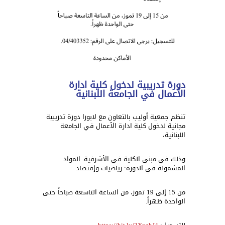
دورة تدريبية لدخول كلية ادارة
الأعمال في الجامعة اللبنانية
تنظم جمعية أوليب بالتعاون مع لابورا دورة تدريبية
مجانية لدخول كلية ادارة الأعمال في الجامعة
اللبنانية،
وذلك في مبنى الكلية في الأشرفية.
المواد
المشمولة في الدورة:
رياضيات و
إقتصاد
من 15 إلى 19 تموز، من الساعة التاسعة صباحاً
حتى
الواحدة ظهراً.