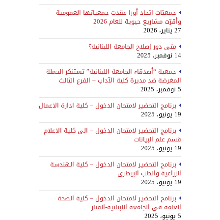
جمعيّات اتحاد أورا عقدت جمعياتها العمومية
وأقرّت مشاريع حيوية للعام 2026
27 يناير، 2026
متى دور إصلاح الجامعة اللبنانية؟
14 نوفمبر، 2025
جمعية “أصدقاء الجامعة اللبنانية” تستنكر الحملة
المغرضة ضد مديرة كلية الآداب – الفرع الثالث
5 نوفمبر، 2025
برنامج التحضير لامتحان الدخول – كلية ادارة الاعمال
19 يونيو، 2025
برنامج التحضير لامتحان الدخول – الى كلية الاعلام
قسم علم البيانات
19 يونيو، 2025
برنامج التحضير لامتحان الدخول – كلية الهندسة
الزراعية والطب البيطري
19 يونيو، 2025
برنامج التحضير لامتحان الدخول – كلية الصحة
العامة في الجامعة اللبنانية-الفنار
5 يونيو، 2025