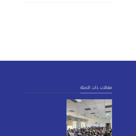
مقالات ذات الصلة